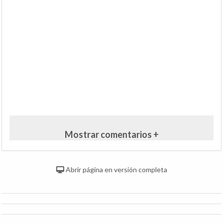
Mostrar comentarios +
Abrir página en versión completa