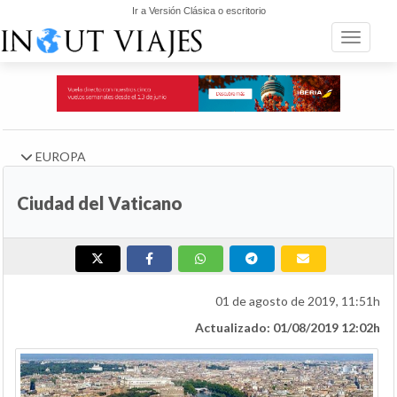
Ir a Versión Clásica o escritorio
Toggle n
EUROPA
Ciudad del Vaticano
01 de agosto de 2019, 11:51h
Actualizado: 01/08/2019 12:02h