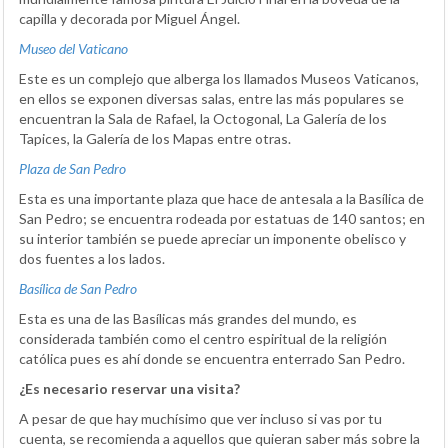
capilla y decorada por Miguel Ángel.
Museo del Vaticano
Este es un complejo que alberga los llamados Museos Vaticanos,
en ellos se exponen diversas salas, entre las más populares se
encuentran la Sala de Rafael, la Octogonal, La Galería de los
Tapices, la Galería de los Mapas entre otras.
Plaza de San Pedro
Esta es una importante plaza que hace de antesala a la Basílica de
San Pedro; se encuentra rodeada por estatuas de 140 santos; en
su interior también se puede apreciar un imponente obelisco y
dos fuentes a los lados.
Basílica de San Pedro
Esta es una de las Basílicas más grandes del mundo, es
considerada también como el centro espiritual de la religión
católica pues es ahí donde se encuentra enterrado San Pedro.
¿Es necesario reservar una visita?
A pesar de que hay muchísimo que ver incluso si vas por tu
cuenta, se recomienda a aquellos que quieran saber más sobre la