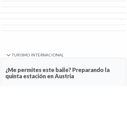
TURISMO INTERNACIONAL
¿Me permites este baile? Preparando la
quinta estación en Austria
10 de agosto de 2026, 09:45h