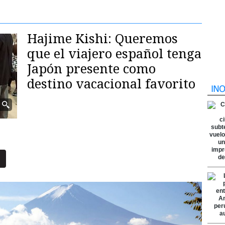
Hajime Kishi: Queremos
que el viajero español tenga
Japón presente como
destino vacacional favorito