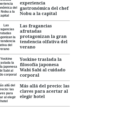
experiencia
gastronómica del chef
Nobu a la capital
Las fragancias
afrutadas
protagonizan la gran
tendencia olfativa del
verano
Yoskine traslada la
filosofía japonesa
Wabi Sabi al cuidado
corporal
Más allá del precio: las
claves para acertar al
elegir hotel