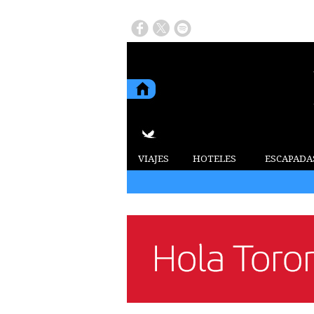
VIAJES
HOTELES
ESCAPADA