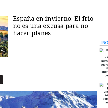
España en invierno: El frio
no es una excusa para no
hacer planes