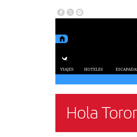
VIAJES
HOTELES
ESCAPADA