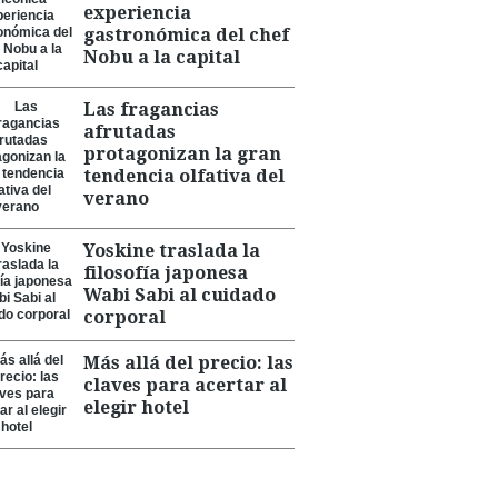
experiencia
gastronómica del chef
Nobu a la capital
Las fragancias
afrutadas
protagonizan la gran
tendencia olfativa del
verano
Yoskine traslada la
filosofía japonesa
Wabi Sabi al cuidado
corporal
Más allá del precio: las
claves para acertar al
elegir hotel