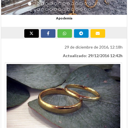
Apodemia
29 de diciembre de 2016, 12:18h
Actualizado: 29/12/2016 12:42h