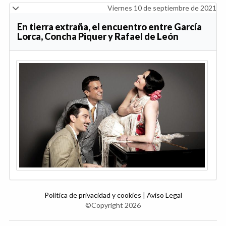
Viernes 10 de septiembre de 2021
En tierra extraña, el encuentro entre García
Lorca, Concha Piquer y Rafael de León
Política de privacidad y cookies
|
Aviso Legal
©Copyright 2026