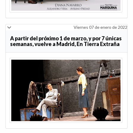
Viernes 07 de enero de 2022
A partir del próximo 1 de marzo, y por 7 únicas
semanas, vuelve a Madrid, En Tierra Extraña