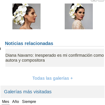
Noticias relacionadas
Diana Navarro: Inesperado es mi confirmación como
autora y compositora
Todas las galerías +
Galerías más visitadas
Mes
Año
Siempre