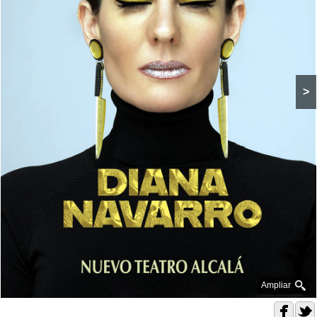
>
Ampliar