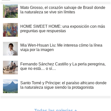
Mato Grosso, el corazón salvaje de Brasil donde
la naturaleza se vive sin límites
HOME SWEET HOME: una exposición con más
preguntas que respuestas
Mia Wen-Hsuan Liu: Me interesa cómo la línea
viaja por la imagen
Fernando Sánchez Castillo y La perla peregrina,
que no está… o sí…
Santo Tomé y Príncipe: el paraíso africano donde
la naturaleza sigue siendo la protagonista
Todas las galerías +