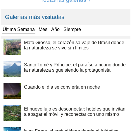
Galerías más visitadas
Última Semana
Mes
Año
Siempre
Mato Grosso, el corazón salvaje de Brasil donde
la naturaleza se vive sin límites
Santo Tomé y Príncipe: el paraíso africano donde
la naturaleza sigue siendo la protagonista
Cuando el día se convierta en noche
El nuevo lujo es desconectar: hoteles que invitan
a apagar el móvil y reconectar con uno mismo