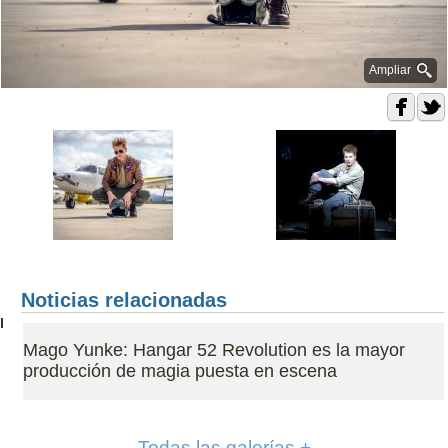
Ampliar
Noticias relacionadas
Mago Yunke: Hangar 52 Revolution es la mayor
producción de magia puesta en escena
Todas las galerías +