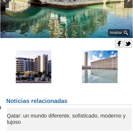
<
>
Ampliar
Noticias relacionadas
Qatar: un mundo diferente, sofisticado, moderno y
lujoso