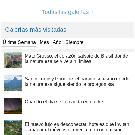
Todas las galerías +
Galerías más visitadas
Última Semana
Mes
Año
Siempre
Mato Grosso, el corazón salvaje de Brasil donde
la naturaleza se vive sin límites
Santo Tomé y Príncipe: el paraíso africano donde
la naturaleza sigue siendo la protagonista
Cuando el día se convierta en noche
El nuevo lujo es desconectar: hoteles que invitan
a apagar el móvil y reconectar con uno mismo