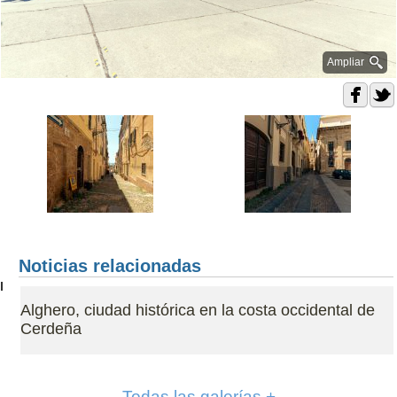
Ampliar
Noticias relacionadas
Alghero, ciudad histórica en la costa occidental de
Cerdeña
Todas las galerías +