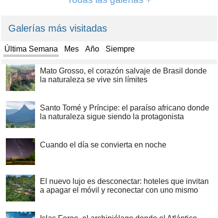
Galerías más visitadas
Última Semana
Mes
Año
Siempre
Mato Grosso, el corazón salvaje de Brasil donde
la naturaleza se vive sin límites
Santo Tomé y Príncipe: el paraíso africano donde
la naturaleza sigue siendo la protagonista
Cuando el día se convierta en noche
El nuevo lujo es desconectar: hoteles que invitan
a apagar el móvil y reconectar con uno mismo