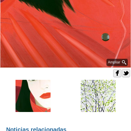
Ampliar
Noticias relacionadas