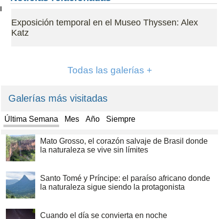
Exposición temporal en el Museo Thyssen: Alex
Katz
Todas las galerías +
Galerías más visitadas
Última Semana
Mes
Año
Siempre
Mato Grosso, el corazón salvaje de Brasil donde
la naturaleza se vive sin límites
Santo Tomé y Príncipe: el paraíso africano donde
la naturaleza sigue siendo la protagonista
Cuando el día se convierta en noche