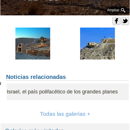
Ampliar
Noticias relacionadas
Israel, el país polifacético de los grandes planes
Todas las galerías +