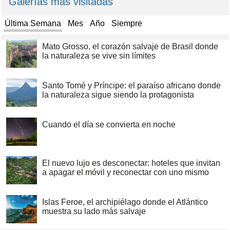
Galerías más visitadas
Última Semana
Mes
Año
Siempre
Mato Grosso, el corazón salvaje de Brasil donde
la naturaleza se vive sin límites
Santo Tomé y Príncipe: el paraíso africano donde
la naturaleza sigue siendo la protagonista
Cuando el día se convierta en noche
El nuevo lujo es desconectar: hoteles que invitan
a apagar el móvil y reconectar con uno mismo
Islas Feroe, el archipiélago donde el Atlántico
muestra su lado más salvaje