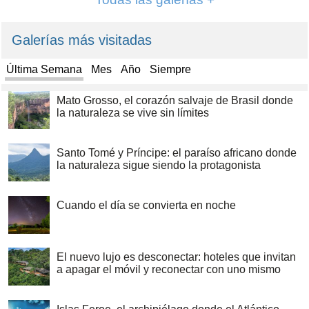
Galerías más visitadas
Última Semana
Mes
Año
Siempre
Mato Grosso, el corazón salvaje de Brasil donde
la naturaleza se vive sin límites
Santo Tomé y Príncipe: el paraíso africano donde
la naturaleza sigue siendo la protagonista
Cuando el día se convierta en noche
El nuevo lujo es desconectar: hoteles que invitan
a apagar el móvil y reconectar con uno mismo