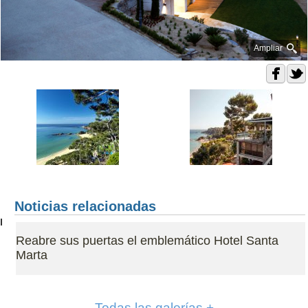
Ampliar
Noticias relacionadas
Reabre sus puertas el emblemático Hotel Santa
Marta
Todas las galerías +