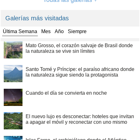
Galerías más visitadas
Última Semana
Mes
Año
Siempre
Mato Grosso, el corazón salvaje de Brasil donde
la naturaleza se vive sin límites
Santo Tomé y Príncipe: el paraíso africano donde
la naturaleza sigue siendo la protagonista
Cuando el día se convierta en noche
El nuevo lujo es desconectar: hoteles que invitan
a apagar el móvil y reconectar con uno mismo