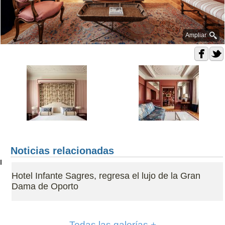
Ampliar
Noticias relacionadas
Hotel Infante Sagres, regresa el lujo de la Gran
Dama de Oporto
Todas las galerías +