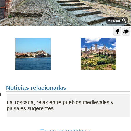
Ampliar
Noticias relacionadas
La Toscana, relax entre pueblos medievales y
paisajes sugerentes
Todas las galerías +