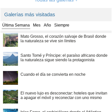
Galerías más visitadas
Última Semana
Mes
Año
Siempre
Mato Grosso, el corazón salvaje de Brasil donde
la naturaleza se vive sin límites
Santo Tomé y Príncipe: el paraíso africano donde
la naturaleza sigue siendo la protagonista
Cuando el día se convierta en noche
El nuevo lujo es desconectar: hoteles que invitan
a apagar el móvil y reconectar con uno mismo