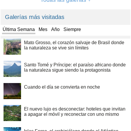
Galerías más visitadas
Última Semana
Mes
Año
Siempre
Mato Grosso, el corazón salvaje de Brasil donde
la naturaleza se vive sin límites
Santo Tomé y Príncipe: el paraíso africano donde
la naturaleza sigue siendo la protagonista
Cuando el día se convierta en noche
El nuevo lujo es desconectar: hoteles que invitan
a apagar el móvil y reconectar con uno mismo