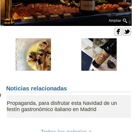
Ampliar
Noticias relacionadas
Propaganda, para disfrutar esta Navidad de un
festín gastronómico italiano en Madrid
Todas las galerías +