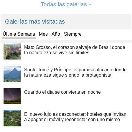
Todas las galerías +
Galerías más visitadas
Última Semana
Mes
Año
Siempre
Mato Grosso, el corazón salvaje de Brasil donde
la naturaleza se vive sin límites
Santo Tomé y Príncipe: el paraíso africano donde
la naturaleza sigue siendo la protagonista
Cuando el día se convierta en noche
El nuevo lujo es desconectar: hoteles que invitan
a apagar el móvil y reconectar con uno mismo