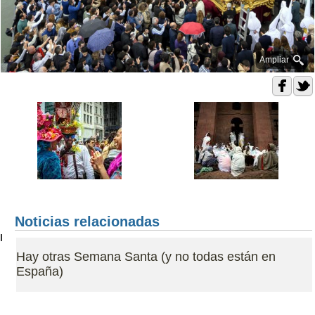
Ampliar
Noticias relacionadas
Hay otras Semana Santa (y no todas están en
España)