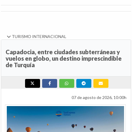
TURISMO INTERNACIONAL
Capadocia, entre ciudades subterráneas y
vuelos en globo, un destino imprescindible
de Turquía
07 de agosto de 2026, 10:00h