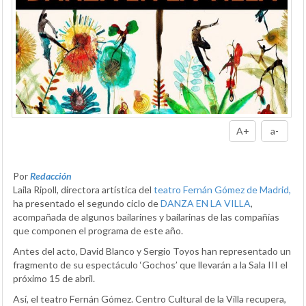
A+
a-
Por
Redacción
Laila Ripoll, directora artística del
teatro Fernán Gómez de Madrid,
ha presentado el segundo ciclo de
DANZA EN LA VILLA
,
acompañada de algunos bailarines y bailarinas de las compañías
que componen el programa de este año.
Antes del acto, David Blanco y Sergio Toyos han representado un
fragmento de su espectáculo ‘Gochos’ que llevarán a la Sala III el
próximo 15 de abril.
Así, el teatro Fernán Gómez. Centro Cultural de la Villa recupera,