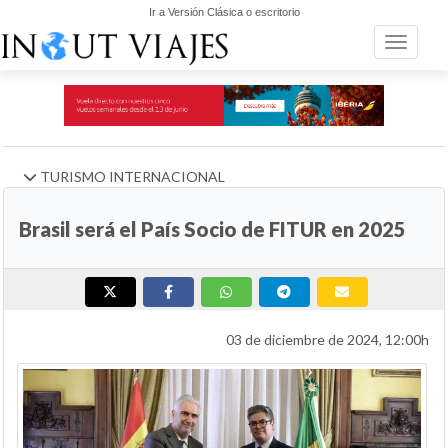
Ir a Versión Clásica o escritorio
Toggle n
TURISMO INTERNACIONAL
Brasil será el País Socio de FITUR en 2025
03 de diciembre de 2024, 12:00h