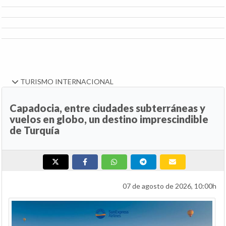
TURISMO INTERNACIONAL
Capadocia, entre ciudades subterráneas y
vuelos en globo, un destino imprescindible
de Turquía
07 de agosto de 2026, 10:00h