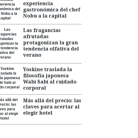
experiencia
gastronómica del chef
Nobu a la capital
Las fragancias
afrutadas
protagonizan la gran
tendencia olfativa del
verano
Yoskine traslada la
filosofía japonesa
Wabi Sabi al cuidado
corporal
Más allá del precio: las
claves para acertar al
elegir hotel