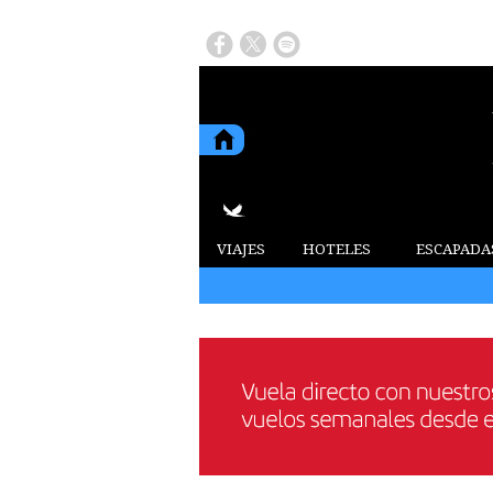
VIAJES
HOTELES
ESCAPADA