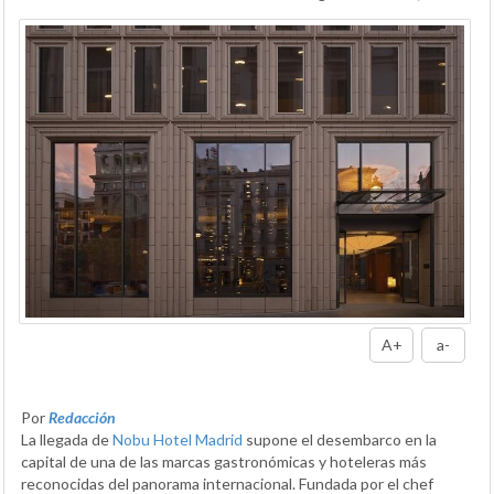
A+
a-
Por
Redacción
La llegada de
Nobu Hotel Madrid
supone el desembarco en la
capital de una de las marcas gastronómicas y hoteleras más
reconocidas del panorama internacional. Fundada por el chef