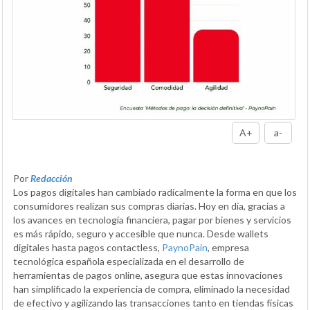
A+
a-
Por
Redacción
Los pagos digitales han cambiado radicalmente la forma en que los
consumidores realizan sus compras diarias. Hoy en día, gracias a
los avances en tecnología financiera, pagar por bienes y servicios
es más rápido, seguro y accesible que nunca. Desde wallets
digitales hasta pagos contactless,
PaynoPain
, empresa
tecnológica española especializada en el desarrollo de
herramientas de pagos online, asegura que estas innovaciones
han simplificado la experiencia de compra, eliminado la necesidad
de efectivo y agilizando las transacciones tanto en tiendas físicas