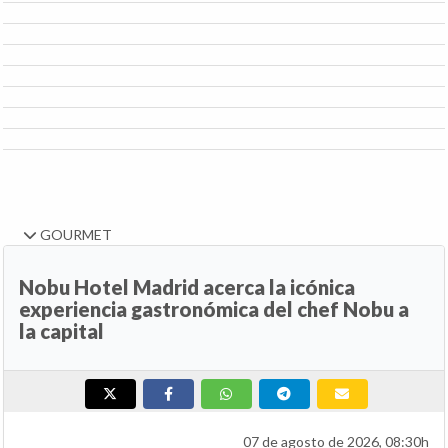
GOURMET
Nobu Hotel Madrid acerca la icónica
experiencia gastronómica del chef Nobu a
la capital
07 de agosto de 2026, 08:30h