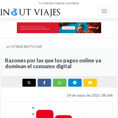
Ir a Versión Clásica o escritorio
Toggle n
OTRAS NOTICIAS
Razones por las que los pagos online ya
dominan el consumo digital
14 de mayo de 2025, 08:56h