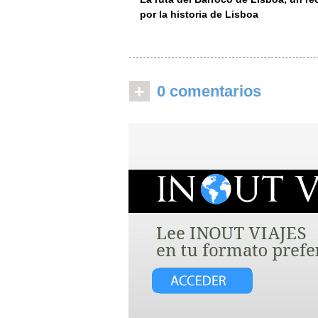
por la historia de Lisboa
+
0 comentarios