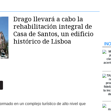
Drago llevará a cabo la
rehabilitación integral de
Casa de Santos, un edificio
histórico de Lisboa
formado en un complejo turístico de alto nivel que