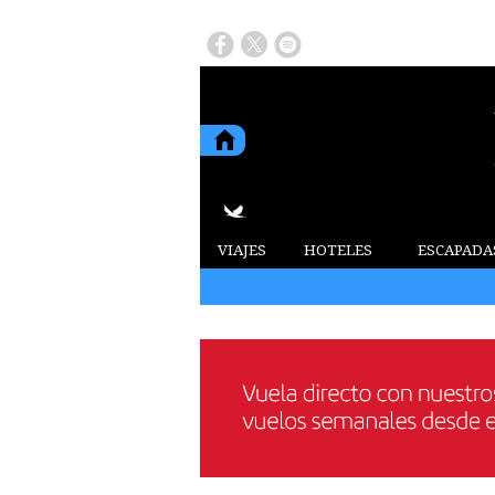
VIAJES
HOTELES
ESCAPADA