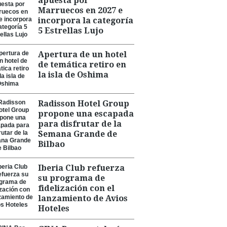
apuesta por
Marruecos en 2027 e
incorpora la categoría
5 Estrellas Lujo
Apertura de un hotel
de temática retiro en
la isla de Oshima
Radisson Hotel Group
propone una escapada
para disfrutar de la
Semana Grande de
Bilbao
Iberia Club refuerza
su programa de
fidelización con el
lanzamiento de Avios
Hoteles