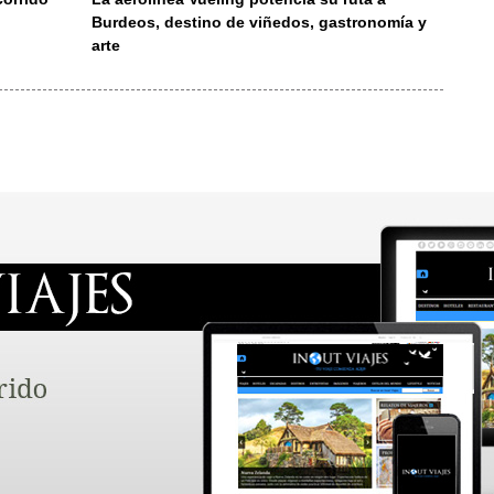
Burdeos, destino de viñedos, gastronomía y
arte