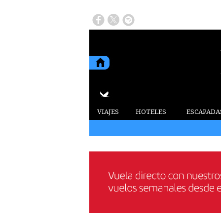
VIAJES
HOTELES
ESCAPADA