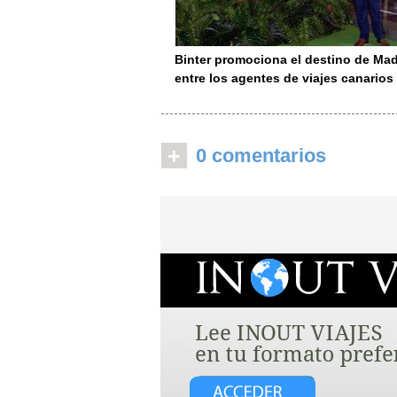
Binter promociona el destino de Mad
entre los agentes de viajes canarios
+
0 comentarios