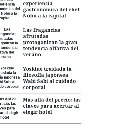
experiencia
gastronómica del chef
Nobu a la capital
Las fragancias
afrutadas
protagonizan la gran
tendencia olfativa del
verano
Yoskine traslada la
filosofía japonesa
Wabi Sabi al cuidado
corporal
Más allá del precio: las
claves para acertar al
elegir hotel