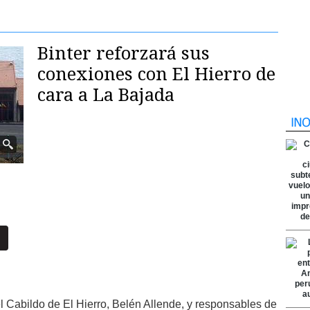
Binter reforzará sus
conexiones con El Hierro de
cara a La Bajada
l Cabildo de El Hierro, Belén Allende, y responsables de