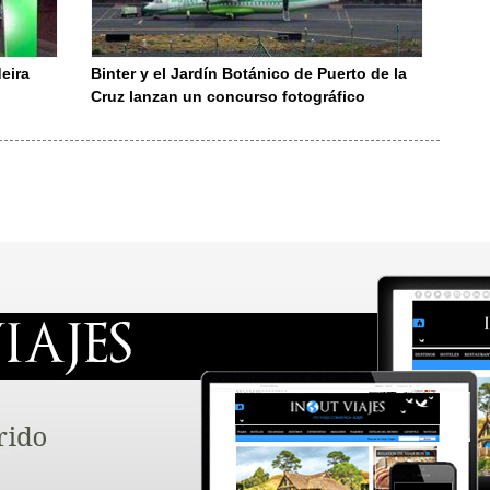
eira
Binter y el Jardín Botánico de Puerto de la
Cruz lanzan un concurso fotográfico