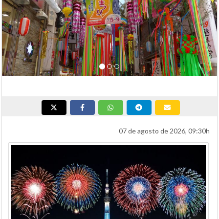
07 de agosto de 2026, 09:30h