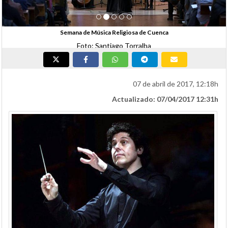
Semana de Música Religiosa de Cuenca
Foto: Santiago Torralba
07 de abril de 2017, 12:18h
Actualizado: 07/04/2017 12:31h