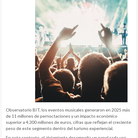
Observatorio BIT, los eventos musicales generaron en 2025 más
de 11 millones de pernoctaciones y un impacto económico
superior a 4.300 millones de euros, cifras que reflejan el creciente
peso de este segmento dentro del turismo experiencial.
En este contexto, el alojamiento desempeña un papel cada vez