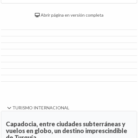
Abrir página en versión completa
TURISMO INTERNACIONAL
Capadocia, entre ciudades subterráneas y
vuelos en globo, un destino imprescindible
de Turquía