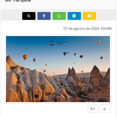
07 de agosto de 2026, 10:00h
A+
a-