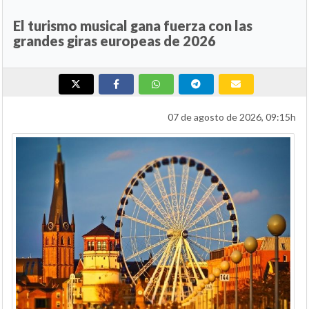
El turismo musical gana fuerza con las
grandes giras europeas de 2026
07 de agosto de 2026, 09:15h