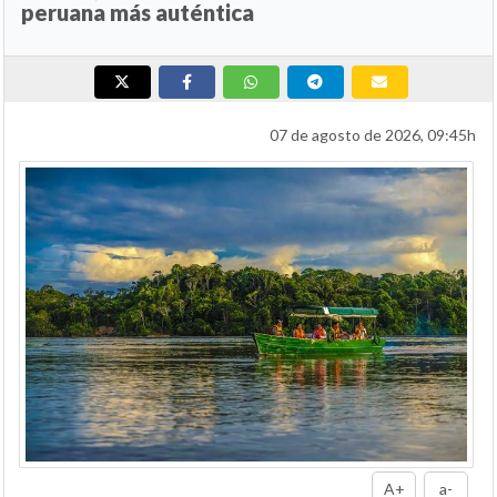
peruana más auténtica
07 de agosto de 2026, 09:45h
A+
a-