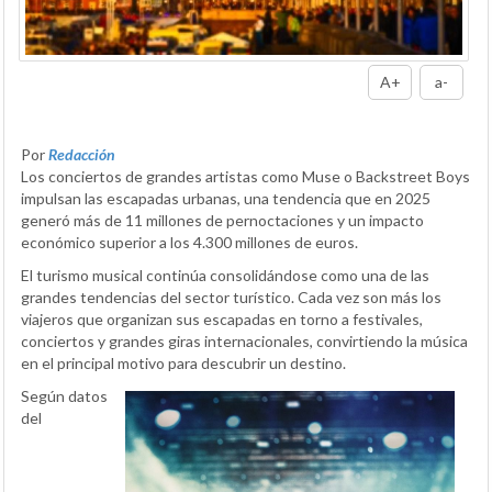
A+
a-
Por
Redacción
Los conciertos de grandes artistas como Muse o Backstreet Boys
impulsan las escapadas urbanas, una tendencia que en 2025
generó más de 11 millones de pernoctaciones y un impacto
económico superior a los 4.300 millones de euros.
El turismo musical continúa consolidándose como una de las
grandes tendencias del sector turístico. Cada vez son más los
viajeros que organizan sus escapadas en torno a festivales,
conciertos y grandes giras internacionales, convirtiendo la música
en el principal motivo para descubrir un destino.
Según datos
del