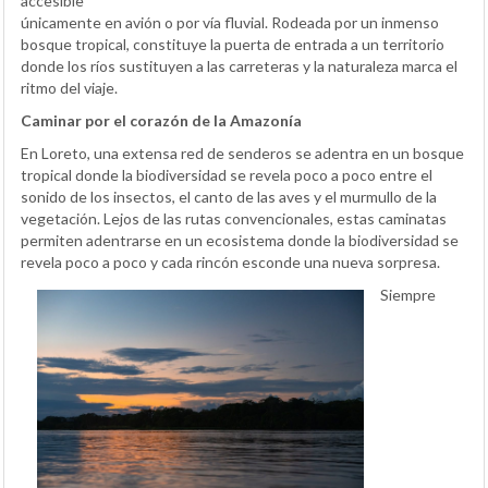
accesible
únicamente en avión o por vía fluvial. Rodeada por un inmenso
bosque tropical, constituye la puerta de entrada a un territorio
donde los ríos sustituyen a las carreteras y la naturaleza marca el
ritmo del viaje.
Caminar por el corazón de la Amazonía
En Loreto, una extensa red de senderos se adentra en un bosque
tropical donde la biodiversidad se revela poco a poco entre el
sonido de los insectos, el canto de las aves y el murmullo de la
vegetación. Lejos de las rutas convencionales, estas caminatas
permiten adentrarse en un ecosistema donde la biodiversidad se
revela poco a poco y cada rincón esconde una nueva sorpresa.
Siempre