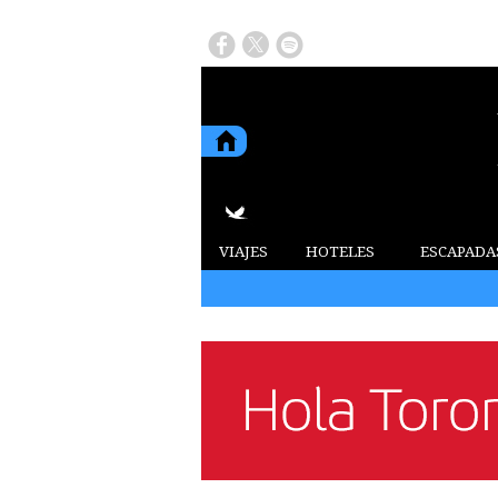
VIAJES
HOTELES
ESCAPADA