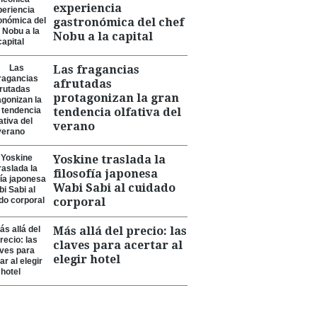
experiencia
gastronómica del chef
Nobu a la capital
Las fragancias
afrutadas
protagonizan la gran
tendencia olfativa del
verano
Yoskine traslada la
filosofía japonesa
Wabi Sabi al cuidado
corporal
Más allá del precio: las
claves para acertar al
elegir hotel