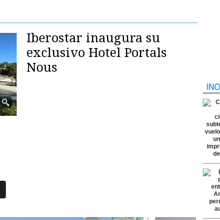
Iberostar inaugura su
exclusivo Hotel Portals
Nous