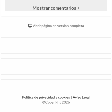
Mostrar comentarios +
Abrir página en versión completa
Política de privacidad y cookies
|
Aviso Legal
©Copyright 2026