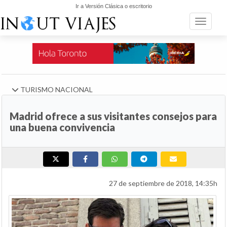
Ir a Versión Clásica o escritorio
Toggle n
TURISMO NACIONAL
Madrid ofrece a sus visitantes consejos para
una buena convivencia
27 de septiembre de 2018, 14:35h