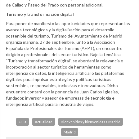
de Callao y Paseo del Prado con personal adicional.
Turismo y transformación digital
Para poner de manifiesto las oportunidades que representan los
avances tecnológicos y la digitalización para el desarrollo
sostenible del turismo, Turismo del Ayuntamiento de Madrid
organiza mañana, 27 de septiembre, junto a la Asociación
Española de Profesionales de Turismo (AEPT), un encuentro
dirigido a profesionales del sector turístico. Bajo la temática
“Turismo y transformación digital”, se abordará la relevancia e
incorporación al sector turístico de herramientas como
inteligencia de datos, la inteligencia artificial o las plataformas
digitales para impulsar estrategias y políticas turísticas
sostenibles, responsables, inclusivas e innovadoras. Dicho
encuentro contará con la ponencia de Juan Carlos Iglesias,
fundador, inversor y asesor de empresas de tecnología e
inteligencia artificial para la industria de viajes.
Guía
Actualidad
Bienvenidos y bienvenidas a Madrid
Madrid