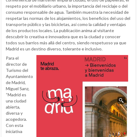
respeto por el mobiliario urbano, la importancia del reciclaje o del
consumo responsable de agua. También muestra la necesidad de
respetar las normas de los alojamientos, los beneficios del uso del
transporte público y las bicicletas, así como la calidad y ventajas
de los productos locales. La publicación anima al visitante
descubrir lo creativa e innovadora que es la ciudad y conocer
todos sus barrios más allá del centro, siendo respetuoso ya que
Madrid es un destino diverso, tolerante e inclusivo.
Para el
director de
Turismo del
Ayuntamiento
de Madrid,
Miguel Sanz,
“Madrid es
una ciudad
abierta,
diversa y
acogedora.
Con esta
iniciativa