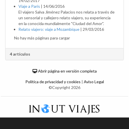
14/02/2017
Viaje a París
|
14/06/2016
El viajero Salva Jiménez Palacios nos relata a través de
un sensorial y callejero relato viajero, su experiencia
en la conocida mundialmente "Ciudad del Amor".
Relato viajero: viaje a Mozambique
|
29/03/2016
No hay más páginas para cargar
4 artículos
Abrir página en versión completa
Política de privacidad y cookies
|
Aviso Legal
©Copyright 2026