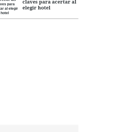
claves para acertar al
elegir hotel