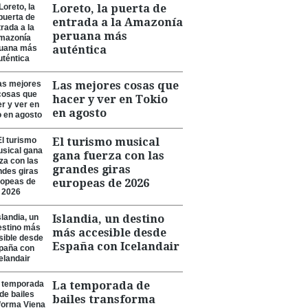
Loreto, la puerta de
entrada a la Amazonía
peruana más
auténtica
Las mejores cosas que
hacer y ver en Tokio
en agosto
El turismo musical
gana fuerza con las
grandes giras
europeas de 2026
Islandia, un destino
más accesible desde
España con Icelandair
La temporada de
bailes transforma