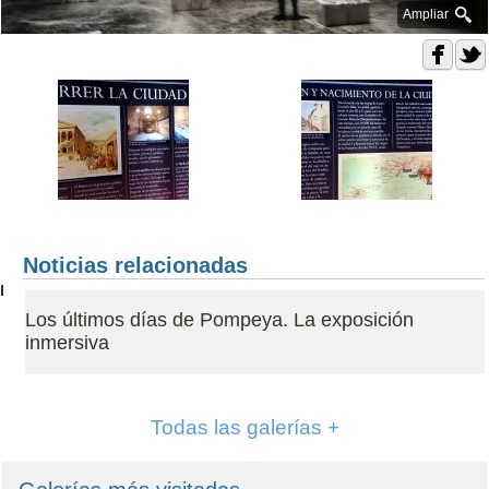
Ampliar
Noticias relacionadas
Los últimos días de Pompeya. La exposición
inmersiva
Todas las galerías +