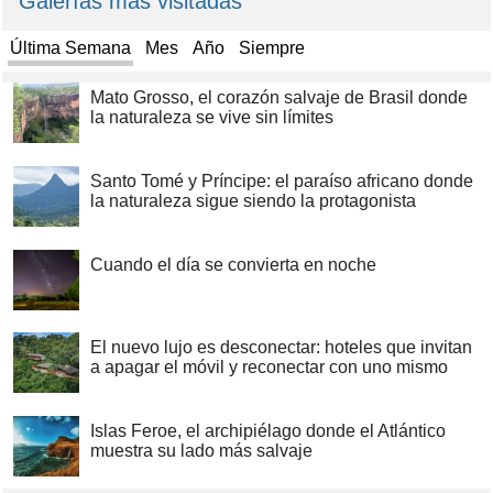
Galerías más visitadas
Última Semana
Mes
Año
Siempre
Mato Grosso, el corazón salvaje de Brasil donde
la naturaleza se vive sin límites
Santo Tomé y Príncipe: el paraíso africano donde
la naturaleza sigue siendo la protagonista
Cuando el día se convierta en noche
El nuevo lujo es desconectar: hoteles que invitan
a apagar el móvil y reconectar con uno mismo
Islas Feroe, el archipiélago donde el Atlántico
muestra su lado más salvaje