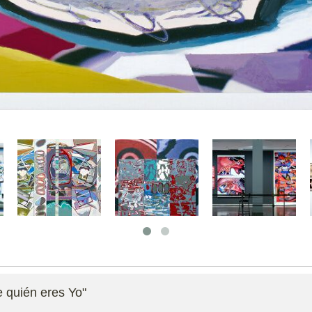
e quién eres Yo"