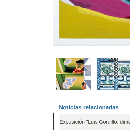
Noticias relacionadas
Exposición "Luis Gordillo. dim