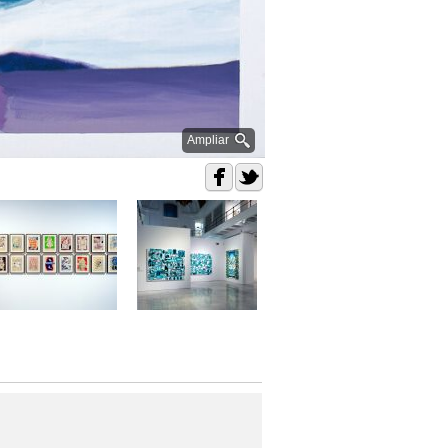
Ampliar