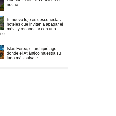
noche
El nuevo lujo es desconectar:
hoteles que invitan a apagar el
móvil y reconectar con uno
mo
Islas Feroe, el archipiélago
donde el Atlántico muestra su
lado más salvaje