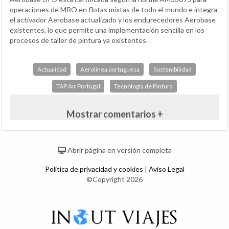
operaciones de MRO en flotas mixtas de todo el mundo e integra
el activador Aerobase actualizado y los endurecedores Aerobase
existentes, lo que permite una implementación sencilla en los
procesos de taller de pintura ya existentes.
Actualidad
Aerolinea portuguesa
Sostenibilidad
TAP Air Portugal
Tecnología de Pintura
Mostrar comentarios +
Abrir página en versión completa
Política de privacidad y cookies
|
Aviso Legal
©Copyright 2026