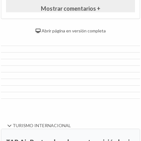
Mostrar comentarios +
Abrir página en versión completa
TURISMO INTERNACIONAL