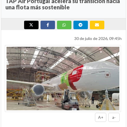
TAP Air Portugal acelera su transición hacia
una flota más sostenible
30 de julio de 2026, 09:45h
A+
a-