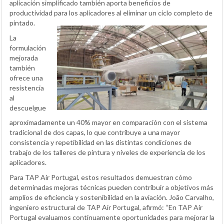
aplicación simplificado también aporta beneficios de
productividad para los aplicadores al eliminar un ciclo completo de
pintado.
La
formulación
mejorada
también
ofrece una
resistencia
al
descuelgue
aproximadamente un 40% mayor en comparación con el sistema
tradicional de dos capas, lo que contribuye a una mayor
consistencia y repetibilidad en las distintas condiciones de
trabajo de los talleres de pintura y niveles de experiencia de los
aplicadores.
Para TAP Air Portugal, estos resultados demuestran cómo
determinadas mejoras técnicas pueden contribuir a objetivos más
amplios de eficiencia y sostenibilidad en la aviación. João Carvalho,
ingeniero estructural de TAP Air Portugal, afirmó: “En TAP Air
Portugal evaluamos continuamente oportunidades para mejorar la