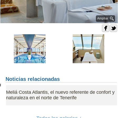
Ampliar
Noticias relacionadas
Meliá Costa Atlantis, el nuevo referente de confort y
naturaleza en el norte de Tenerife