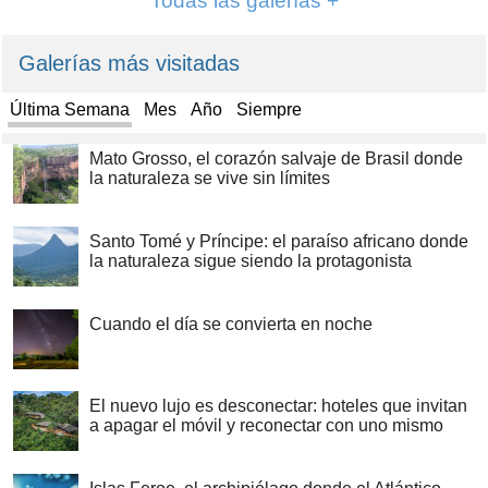
Todas las galerías +
Galerías más visitadas
Última Semana
Mes
Año
Siempre
Mato Grosso, el corazón salvaje de Brasil donde
la naturaleza se vive sin límites
Santo Tomé y Príncipe: el paraíso africano donde
la naturaleza sigue siendo la protagonista
Cuando el día se convierta en noche
El nuevo lujo es desconectar: hoteles que invitan
a apagar el móvil y reconectar con uno mismo