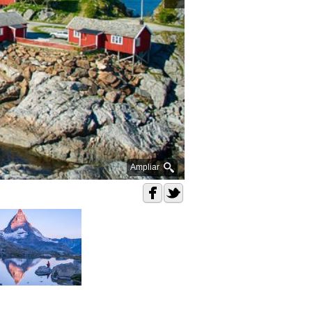
Ampliar