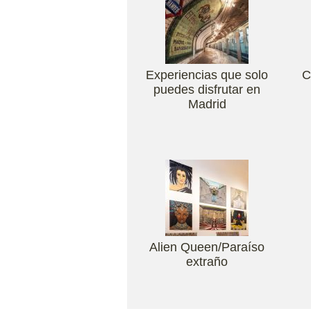
Experiencias que solo
C
puedes disfrutar en
Madrid
Alien Queen/Paraíso
extraño