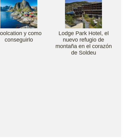
oolcation y como
Lodge Park Hotel, el
conseguirlo
nuevo refugio de
montaña en el corazón
de Soldeu