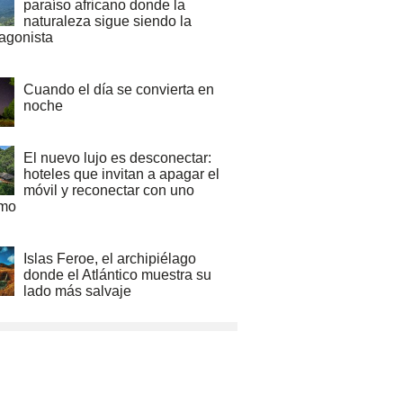
paraíso africano donde la
naturaleza sigue siendo la
tagonista
Cuando el día se convierta en
noche
El nuevo lujo es desconectar:
hoteles que invitan a apagar el
móvil y reconectar con uno
mo
Islas Feroe, el archipiélago
donde el Atlántico muestra su
lado más salvaje