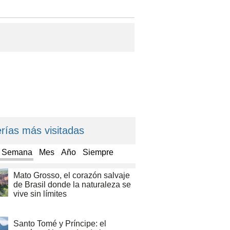
rías más visitadas
a Semana
Mes
Año
Siempre
Mato Grosso, el corazón salvaje
de Brasil donde la naturaleza se
vive sin límites
Santo Tomé y Príncipe: el