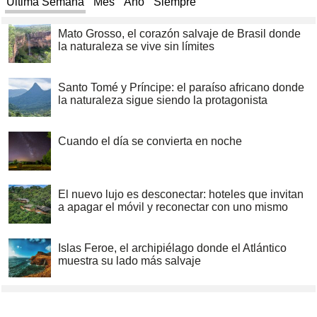
Última Semana
Mes
Año
Siempre
Mato Grosso, el corazón salvaje de Brasil donde
la naturaleza se vive sin límites
Santo Tomé y Príncipe: el paraíso africano donde
la naturaleza sigue siendo la protagonista
Cuando el día se convierta en noche
El nuevo lujo es desconectar: hoteles que invitan
a apagar el móvil y reconectar con uno mismo
Islas Feroe, el archipiélago donde el Atlántico
muestra su lado más salvaje