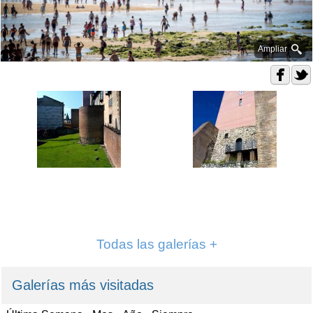
Ampliar
Todas las galerías +
Galerías más visitadas