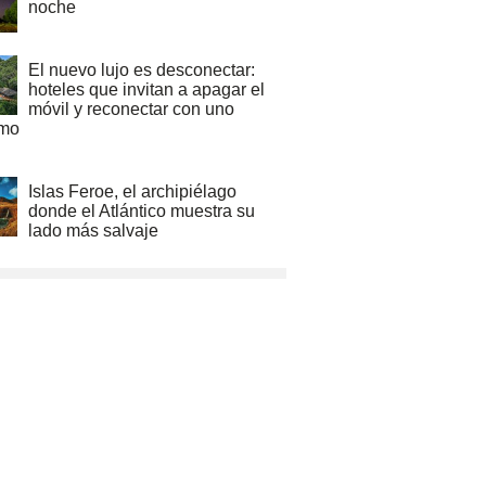
noche
El nuevo lujo es desconectar:
hoteles que invitan a apagar el
móvil y reconectar con uno
mo
Islas Feroe, el archipiélago
donde el Atlántico muestra su
lado más salvaje