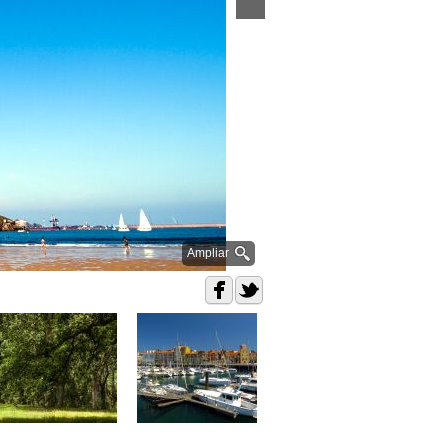
Ampliar