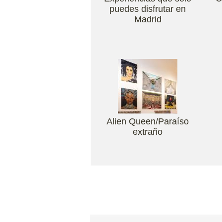
puedes disfrutar en
Madrid
Alien Queen/Paraíso
extraño