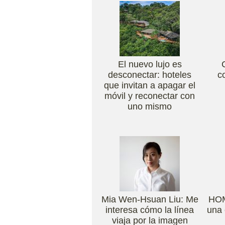
El nuevo lujo es
desconectar: hoteles
c
que invitan a apagar el
móvil y reconectar con
uno mismo
Mia Wen-Hsuan Liu: Me
HO
interesa cómo la línea
una 
viaja por la imagen