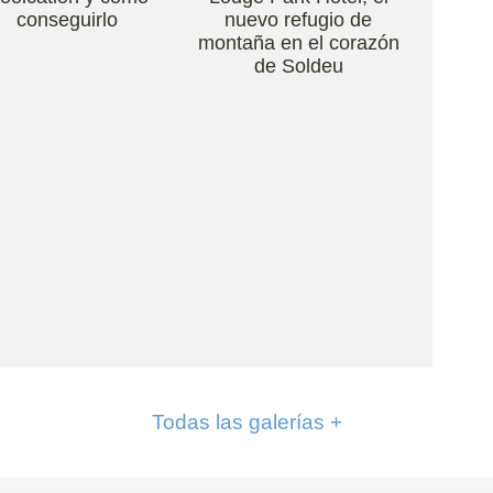
conseguirlo
nuevo refugio de
montaña en el corazón
de Soldeu
Todas las galerías +