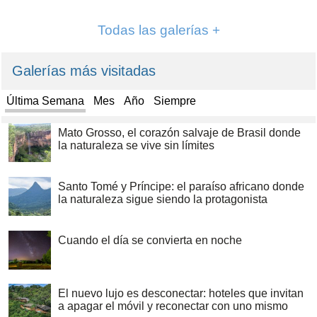
Todas las galerías +
Galerías más visitadas
Última Semana
Mes
Año
Siempre
Mato Grosso, el corazón salvaje de Brasil donde
la naturaleza se vive sin límites
Santo Tomé y Príncipe: el paraíso africano donde
la naturaleza sigue siendo la protagonista
Cuando el día se convierta en noche
El nuevo lujo es desconectar: hoteles que invitan
a apagar el móvil y reconectar con uno mismo