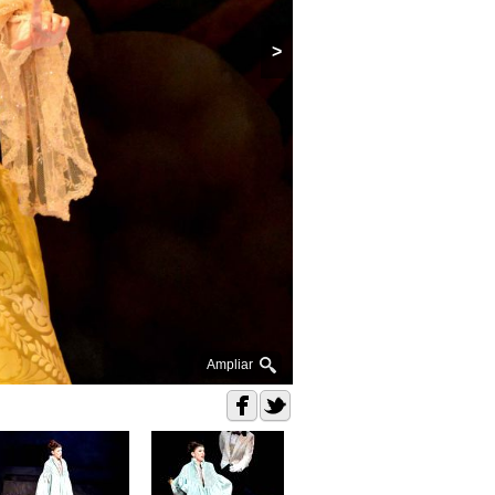
>
Ampliar