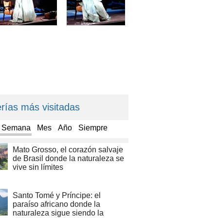
rías más visitadas
a Semana
Mes
Año
Siempre
Mato Grosso, el corazón salvaje
de Brasil donde la naturaleza se
vive sin límites
Santo Tomé y Príncipe: el
paraíso africano donde la
naturaleza sigue siendo la