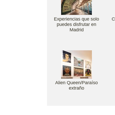
Experiencias que solo
C
puedes disfrutar en
Madrid
Alien Queen/Paraíso
extraño