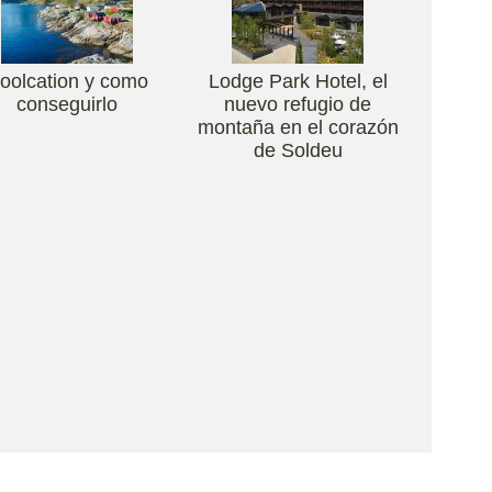
oolcation y como
Lodge Park Hotel, el
conseguirlo
nuevo refugio de
montaña en el corazón
de Soldeu