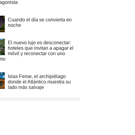
tagonista
Cuando el día se convierta en
noche
El nuevo lujo es desconectar:
hoteles que invitan a apagar el
móvil y reconectar con uno
mo
Islas Feroe, el archipiélago
donde el Atlántico muestra su
lado más salvaje