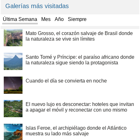
Galerías más visitadas
Última Semana
Mes
Año
Siempre
Mato Grosso, el corazón salvaje de Brasil donde
la naturaleza se vive sin límites
Santo Tomé y Príncipe: el paraíso africano donde
la naturaleza sigue siendo la protagonista
Cuando el día se convierta en noche
El nuevo lujo es desconectar: hoteles que invitan
a apagar el móvil y reconectar con uno mismo
Islas Feroe, el archipiélago donde el Atlántico
muestra su lado más salvaje