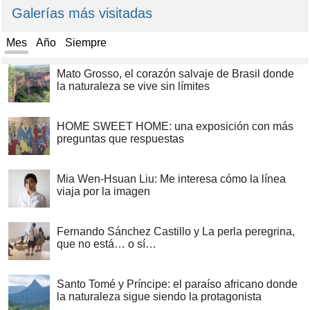
Galerías más visitadas
Mes
Año
Siempre
Mato Grosso, el corazón salvaje de Brasil donde
la naturaleza se vive sin límites
HOME SWEET HOME: una exposición con más
preguntas que respuestas
Mia Wen-Hsuan Liu: Me interesa cómo la línea
viaja por la imagen
Fernando Sánchez Castillo y La perla peregrina,
que no está… o sí…
Santo Tomé y Príncipe: el paraíso africano donde
la naturaleza sigue siendo la protagonista