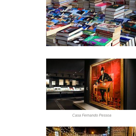
Casa Fernando Pessoa