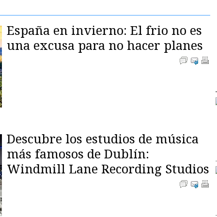
España en invierno: El frio no es
una excusa para no hacer planes
Descubre los estudios de música
más famosos de Dublín:
Windmill Lane Recording Studios