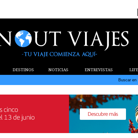
DESTINOS
NOTICIAS
ENTREVISTAS
LIF
Buscar en 