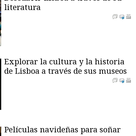
literatura
Explorar la cultura y la historia
de Lisboa a través de sus museos
Películas navideñas para soñar