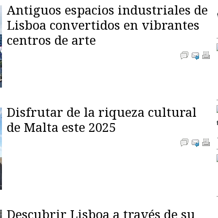
Antiguos espacios industriales de
Lisboa convertidos en vibrantes
centros de arte
Disfrutar de la riqueza cultural
de Malta este 2025
Descubrir Lisboa a través de su