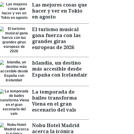
Las mejores cosas que
hacer y ver en Tokio
en agosto
El turismo musical
gana fuerza con las
grandes giras
europeas de 2026
Islandia, un destino
más accesible desde
España con Icelandair
La temporada de
bailes transforma
Viena en el gran
escenario del vals
Nobu Hotel Madrid
acerca la icónica