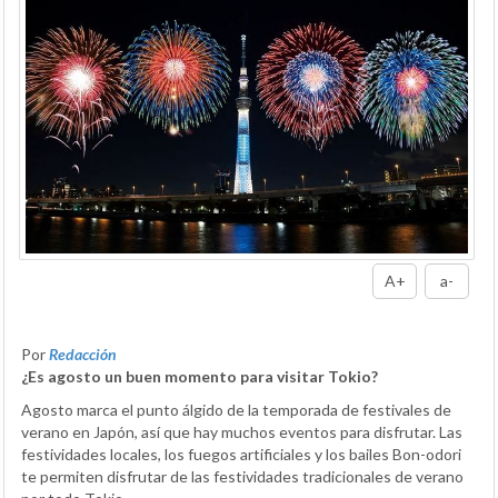
A+
a-
Por
Redacción
¿Es agosto un buen momento para visitar Tokio?
Agosto marca el punto álgido de la temporada de festivales de
verano en Japón, así que hay muchos eventos para disfrutar. Las
festividades locales, los fuegos artificiales y los bailes Bon-odori
te permiten disfrutar de las festividades tradicionales de verano