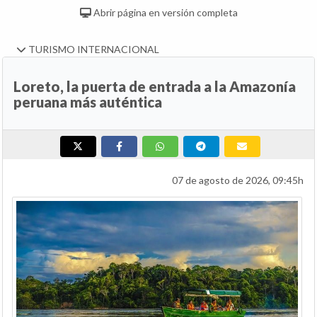
Abrir página en versión completa
TURISMO INTERNACIONAL
Loreto, la puerta de entrada a la Amazonía
peruana más auténtica
07 de agosto de 2026, 09:45h