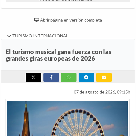
Abrir página en versión completa
TURISMO INTERNACIONAL
El turismo musical gana fuerza con las
grandes giras europeas de 2026
07 de agosto de 2026, 09:15h