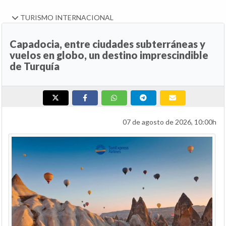
TURISMO INTERNACIONAL
Capadocia, entre ciudades subterráneas y
vuelos en globo, un destino imprescindible
de Turquía
07 de agosto de 2026, 10:00h