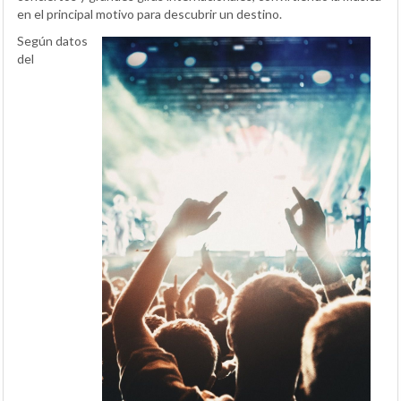
en el principal motivo para descubrir un destino.
Según datos
del