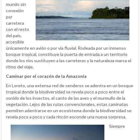
mundo sin
conexión
por
carretera
con el resto
del país,
accesible
únicamente en avión o por vía fluvial. Rodeada por un inmenso
bosque tropical, constituye la puerta de entrada a un territorio
donde los ríos sustituyen a las carreteras y la naturaleza marca el
ritmo del viaje.
Caminar por el corazón de la Amazonía
En Loreto, una extensa red de senderos se adentra en un bosque
tropical donde la biodiversidad se revela poco a poco entre el
sonido de los insectos, el canto de las aves y el murmullo de la
vegetación. Lejos de las rutas convencionales, estas caminatas
permiten adentrarse en un ecosistema donde la biodiversidad se
revela poco a poco y cada rincón esconde una nueva sorpresa.
Siempre