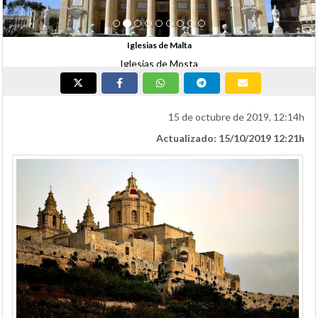
Iglesias de Malta
Iglesias de Mosta
15 de octubre de 2019, 12:14h
Actualizado: 15/10/2019 12:21h