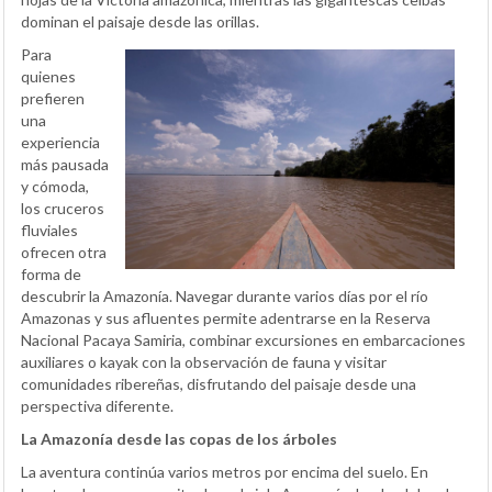
dominan el paisaje desde las orillas.
Para
quienes
prefieren
una
experiencia
más pausada
y cómoda,
los cruceros
fluviales
ofrecen otra
forma de
descubrir la Amazonía. Navegar durante varios días por el río
Amazonas y sus afluentes permite adentrarse en la Reserva
Nacional Pacaya Samiria, combinar excursiones en embarcaciones
auxiliares o kayak con la observación de fauna y visitar
comunidades ribereñas, disfrutando del paisaje desde una
perspectiva diferente.
La Amazonía desde las copas de los árboles
La aventura continúa varios metros por encima del suelo. En