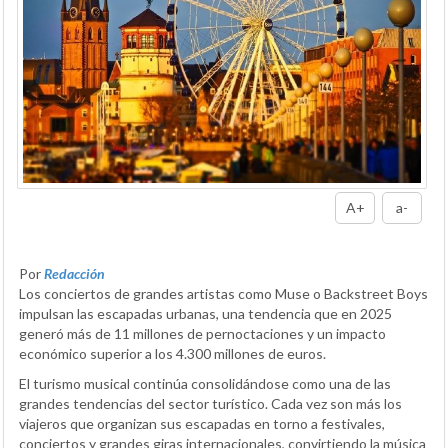
A+
a-
Por
Redacción
Los conciertos de grandes artistas como Muse o Backstreet Boys
impulsan las escapadas urbanas, una tendencia que en 2025
generó más de 11 millones de pernoctaciones y un impacto
económico superior a los 4.300 millones de euros.
El turismo musical continúa consolidándose como una de las
grandes tendencias del sector turístico. Cada vez son más los
viajeros que organizan sus escapadas en torno a festivales,
conciertos y grandes giras internacionales, convirtiendo la música