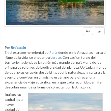
A+
a-
Por
Redacción
En el extremo nororiental de
Perú
, donde el río Amazonas marca el
ritmo de la vida, se encuentra
Loreto
. Con casi un tercio del
territorio nacional, es la región más grande del país y uno de los
principales refugios de biodiversidad del planeta. Ubicada a menos
de dos horas en avión desde Lima, aquí la naturaleza, la cultura y la
aventura conviven en un mismo escenario para ofrecer una
experiencia de viaje auténtica, en la que cada recorrido permite
descubrir una nueva forma de conectar con la Amazonía.
Iquitos, su
capital, es la
mayor
ciudad del