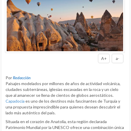
A+
a-
Por
Redacción
Paisajes modelados por millones de años de actividad volcánica,
ciudades subterráneas, iglesias excavadas en la roca y un cielo
que al amanecer se llena de cientos de globos aerostáticos.
Capadocia
es uno de los destinos más fascinantes de Turquía y
una propuesta imprescindible para quienes desean descubrir el
lado más auténtico del país.
Situada en el corazón de Anatolia, esta región declarada
Patrimonio Mundial por la UNESCO ofrece una combinación única