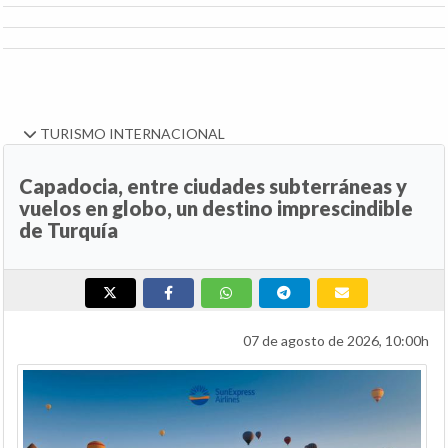
TURISMO INTERNACIONAL
Capadocia, entre ciudades subterráneas y
vuelos en globo, un destino imprescindible
de Turquía
07 de agosto de 2026, 10:00h