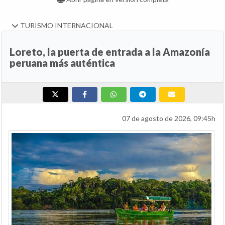
TURISMO INTERNACIONAL
Loreto, la puerta de entrada a la Amazonía
peruana más auténtica
07 de agosto de 2026, 09:45h