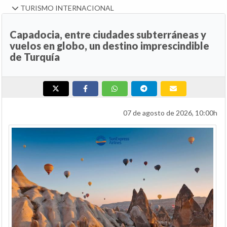
TURISMO INTERNACIONAL
Capadocia, entre ciudades subterráneas y
vuelos en globo, un destino imprescindible
de Turquía
07 de agosto de 2026, 10:00h