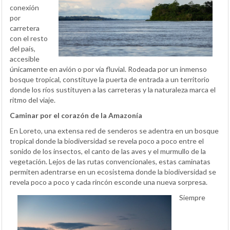
conexión
por
carretera
con el resto
del país,
accesible
únicamente en avión o por vía fluvial. Rodeada por un inmenso
bosque tropical, constituye la puerta de entrada a un territorio
donde los ríos sustituyen a las carreteras y la naturaleza marca el
ritmo del viaje.
Caminar por el corazón de la Amazonía
En Loreto, una extensa red de senderos se adentra en un bosque
tropical donde la biodiversidad se revela poco a poco entre el
sonido de los insectos, el canto de las aves y el murmullo de la
vegetación. Lejos de las rutas convencionales, estas caminatas
permiten adentrarse en un ecosistema donde la biodiversidad se
revela poco a poco y cada rincón esconde una nueva sorpresa.
Siempre