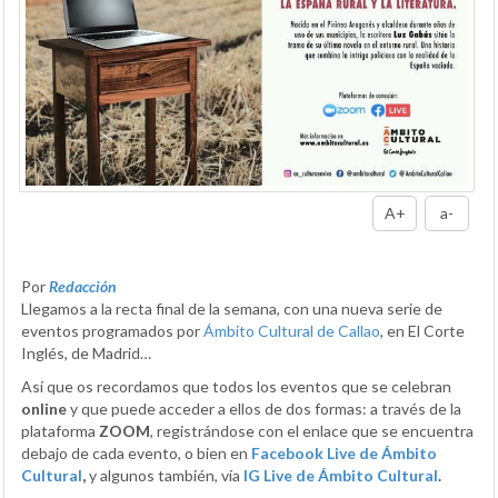
A+
a-
Por
Redacción
Llegamos a la recta final de la semana, con una nueva serie de
eventos programados por
Ámbito Cultural de Callao
, en El Corte
Inglés, de Madrid…
Así que os recordamos que todos los eventos que se celebran
online
y que puede acceder a ellos de dos formas: a través de la
plataforma
ZOOM
, registrándose con el enlace que se encuentra
debajo de cada evento, o bien en
Facebook Live de Ámbito
Cultural
,
y algunos también, vía
IG Live de Ámbito Cultural
.