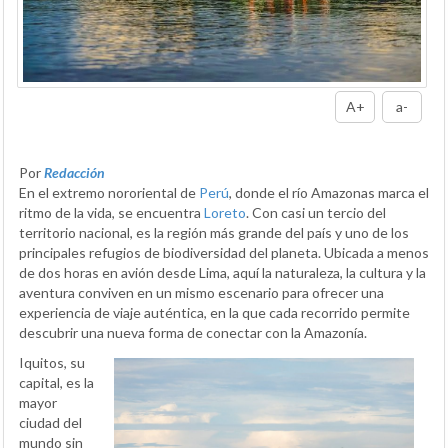
A+
a-
Por
Redacción
En el extremo nororiental de
Perú
, donde el río Amazonas marca el
ritmo de la vida, se encuentra
Loreto
. Con casi un tercio del
territorio nacional, es la región más grande del país y uno de los
principales refugios de biodiversidad del planeta. Ubicada a menos
de dos horas en avión desde Lima, aquí la naturaleza, la cultura y la
aventura conviven en un mismo escenario para ofrecer una
experiencia de viaje auténtica, en la que cada recorrido permite
descubrir una nueva forma de conectar con la Amazonía.
Iquitos, su
capital, es la
mayor
ciudad del
mundo sin