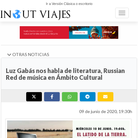
Ir a Versión Clásica o escritorio
Toggle n
OTRAS NOTICIAS
Luz Gabás nos habla de literatura, Russian
Red de música en Ámbito Cultural
09 de junio de 2020, 19:30h