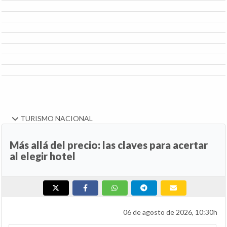
TURISMO NACIONAL
Más allá del precio: las claves para acertar
al elegir hotel
06 de agosto de 2026, 10:30h