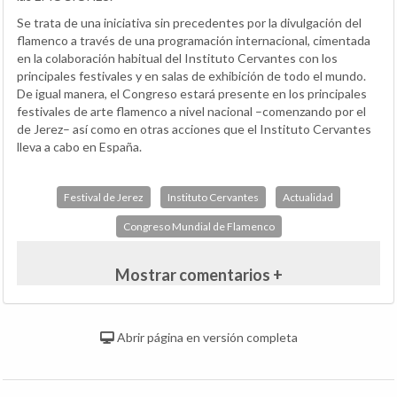
Se trata de una iniciativa sin precedentes por la divulgación del
flamenco a través de una programación internacional, cimentada
en la colaboración habitual del Instituto Cervantes con los
principales festivales y en salas de exhibición de todo el mundo.
De igual manera, el Congreso estará presente en los principales
festivales de arte flamenco a nivel nacional –comenzando por el
de Jerez– así como en otras acciones que el Instituto Cervantes
lleva a cabo en España.
Festival de Jerez
Instituto Cervantes
Actualidad
Congreso Mundial de Flamenco
Mostrar comentarios +
Abrir página en versión completa