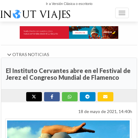
Ir a Versión Clásica o escritorio
Toggle n
OTRAS NOTICIAS
El Instituto Cervantes abre en el Festival de
Jerez el Congreso Mundial de Flamenco
18 de mayo de 2021, 14:40h