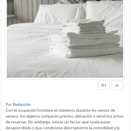
A+
a-
Por
Redacción
Con la ocupación hotelera en máximos durante los meses de
verano, los viajeros comparan precios, ubicación o servicios antes
de reservar. Sin embargo, existe un factor que suele pasar
desapercibido y que condiciona directamente la comodidad y la