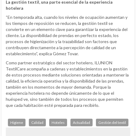
La gestión textil, una parte esencial de la experiencia
hotelera
“En temporada alta, cuando los niveles de ocupación aumentan y
los tiempos de reposición se reducen, la gestión textil se
convierte en un elemento clave para garantizar la experiencia del
cliente. La disponibilidad de prendas en perfecto estado, los
procesos de higienización y la trazabilidad son factores que
contribuyen directamente a la percepción de calidad de un
establecimiento”, explica Gómez Tovar.
Como partner estratégico del sector hotelero, ILUNION
TextilCare acompaña a cadenas y establecimientos en la gestión
de estos procesos mediante soluciones orientadas a mantener la
calidad, la eficiencia operativa y la disponibilidad de las prendas,
también en los momentos de mayor demanda. Porque la
experiencia hotelera no depende únicamente de lo que el
huésped ve, sino también de todos los procesos que permiten
que cada habitación esté preparada para recibirlo.
Higiene
Calidad
Hoteles
Actualidad
Gestión del textil