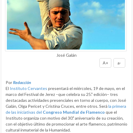
José Galán
A+
a-
Por
Redacción
El
Instituto Cervantes
presentará el miércoles, 19 de mayo, en el
marco del Festival de Jerez –que celebra su 25.ª edición– tres
destacadas actividades presenciales en torno al cuerpo, con José
Galán, Olga Pericet y Cristina Cruces, entre otros. Será
la primera
de las iniciativas del
Congreso Mundial de Flamenco
que el
Instituto organiza con motivo del 30.º aniversario de su creación,
con el objetivo último de promocionar el arte flamenco, patrimonio
cultural inmaterial de la Humanidad.