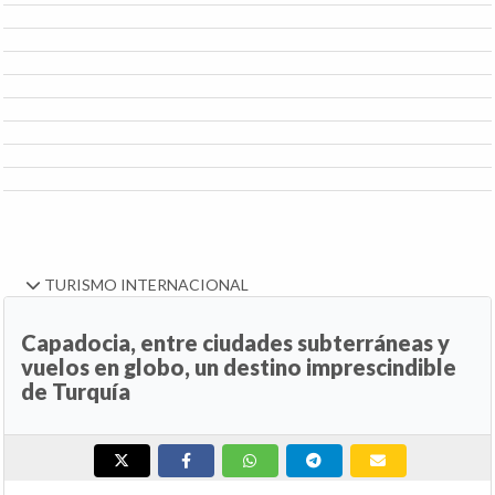
TURISMO INTERNACIONAL
Capadocia, entre ciudades subterráneas y
vuelos en globo, un destino imprescindible
de Turquía