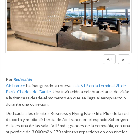
A+
a-
Por
Redacción
Air France
ha inaugurado su nueva
sala VIP en la terminal 2F de
París-Charles de Gaulle
. Una invitación a celebrar el arte de viajar
a la francesa desde el momento en que se llega al aeropuerto o
durante una conexión.
Dedicada a los clientes Business y Flying Blue Elite Plus de la red
de corta y media distancia de Air France en el espacio Schengen,
ésta es una de las salas VIP más grandes de la compañía, con una
superficie de 3.000 m2 y 570 asientos repartidos en dos niveles