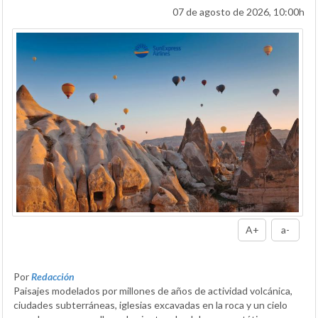
07 de agosto de 2026, 10:00h
A+
a-
Por
Redacción
Paisajes modelados por millones de años de actividad volcánica,
ciudades subterráneas, iglesias excavadas en la roca y un cielo