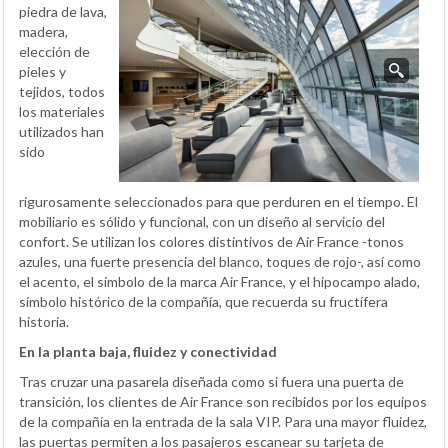
piedra de lava,
madera,
elección de
pieles y
tejidos, todos
los materiales
utilizados han
sido
rigurosamente seleccionados para que perduren en el tiempo. El
mobiliario es sólido y funcional, con un diseño al servicio del
confort. Se utilizan los colores distintivos de Air France -tonos
azules, una fuerte presencia del blanco, toques de rojo-, así como
el acento, el símbolo de la marca Air France, y el hipocampo alado,
símbolo histórico de la compañía, que recuerda su fructífera
historia.
En la planta baja, fluidez y conectividad
Tras cruzar una pasarela diseñada como si fuera una puerta de
transición, los clientes de Air France son recibidos por los equipos
de la compañía en la entrada de la sala VIP. Para una mayor fluidez,
las puertas permiten a los pasajeros escanear su tarjeta de