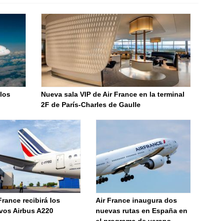
 los
Nueva sala VIP de Air France en la terminal
2F de París-Charles de Gaulle
France recibirá los
Air France inaugura dos
vos Airbus A220
nuevas rutas en España en