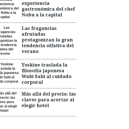
experiencia
gastronómica del chef
Nobu a la capital
Las fragancias
afrutadas
protagonizan la gran
tendencia olfativa del
verano
Yoskine traslada la
filosofía japonesa
Wabi Sabi al cuidado
corporal
Más allá del precio: las
claves para acertar al
elegir hotel