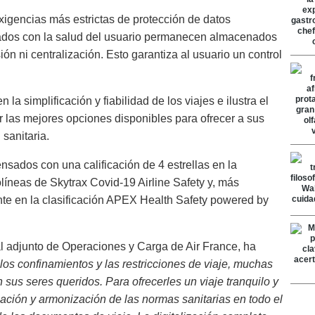
xigencias más estrictas de protección de datos
nados con la salud del usuario permanecen almacenados
ión ni centralización. Esto garantiza al usuario un control
a simplificación y fiabilidad de los viajes e ilustra el
 las mejores opciones disponibles para ofrecer a sus
sanitaria.
sados con una calificación de 4 estrellas en la
olíneas de Skytrax Covid-19 Airline Safety y, más
te en la clasificación APEX Health Safety powered by
l adjunto de Operaciones y Carga de Air France, ha
os confinamientos y las restricciones de viaje, muchas
 sus seres queridos. Para ofrecerles un viaje tranquilo y
ación y armonización de las normas sanitarias en todo el