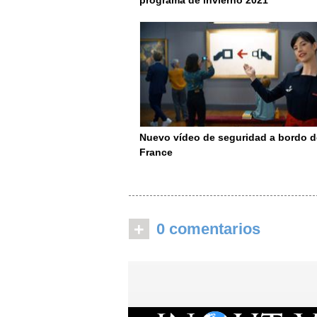
programa de invierno 2021
Nuevo vídeo de seguridad a bordo d
France
+
0 comentarios