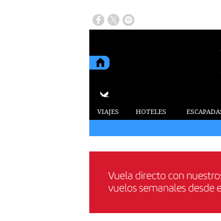
VIAJES
HOTELES
ESCAPADA