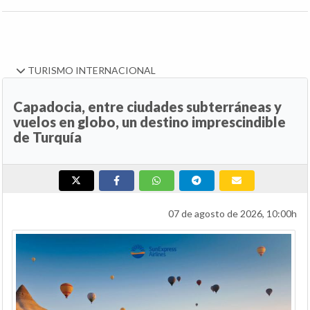
TURISMO INTERNACIONAL
Capadocia, entre ciudades subterráneas y
vuelos en globo, un destino imprescindible
de Turquía
07 de agosto de 2026, 10:00h