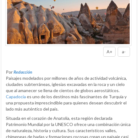
A+
a-
Por
Redacción
Paisajes modelados por millones de años de actividad volcánica,
ciudades subterráneas, iglesias excavadas en la roca y un cielo
que al amanecer se llena de cientos de globos aerostáticos.
Capadocia
es uno de los destinos más fascinantes de Turquía y
una propuesta imprescindible para quienes desean descubrir el
lado más auténtico del país.
Situada en el corazón de Anatolia, esta región declarada
Patrimonio Mundial por la UNESCO ofrece una combinación única
de naturaleza, historia y cultura. Sus característicos valles,
chimeneas de hadas y formaciones rocosas crean un paisaje casi