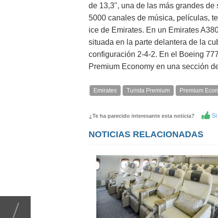
de 13,3", una de las más grandes de su
5000 canales de música, películas, te
ice de Emirates. En un Emirates A38
situada en la parte delantera de la cu
configuración 2-4-2. En el Boeing 777
Premium Economy en una sección de 
Emirates
Turista Premium
Premium Eco
Si 
¿Te ha parecido interesante esta noticia?
NOTICIAS RELACIONADAS