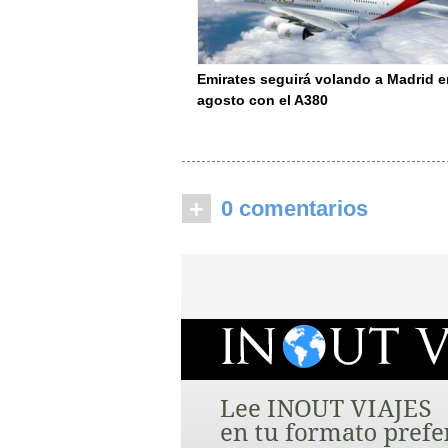
Emirates seguirá volando a Madrid e
agosto con el A380
+
0 comentarios