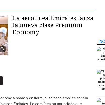
La aerolínea Emirates lanza
la nueva clase Premium
Economy
onomy a bordo y en tierra, a los pasajeros les espera
ntiva con Emirates. La aerolínea ha anunciado que