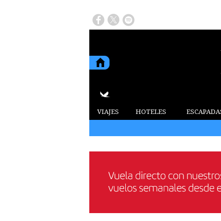
VIAJES
HOTELES
ESCAPADA