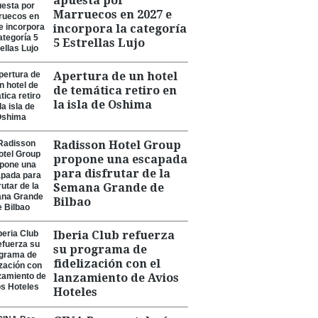
apuesta por
Marruecos en 2027 e
incorpora la categoría
5 Estrellas Lujo
Apertura de un hotel
de temática retiro en
la isla de Oshima
Radisson Hotel Group
propone una escapada
para disfrutar de la
Semana Grande de
Bilbao
Iberia Club refuerza
su programa de
fidelización con el
lanzamiento de Avios
Hoteles