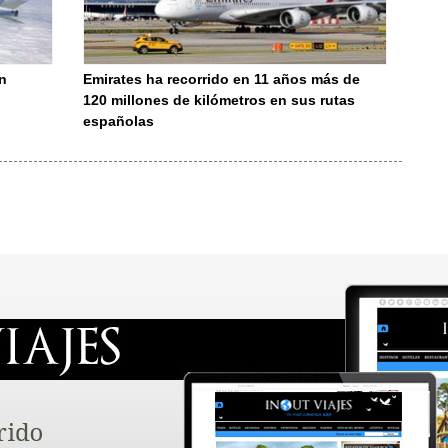
n
Emirates ha recorrido en 11 años más de
120 millones de kilómetros en sus rutas
españolas