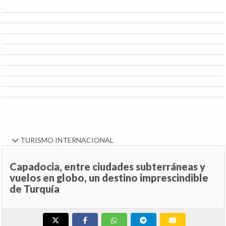
TURISMO INTERNACIONAL
Capadocia, entre ciudades subterráneas y
vuelos en globo, un destino imprescindible
de Turquía