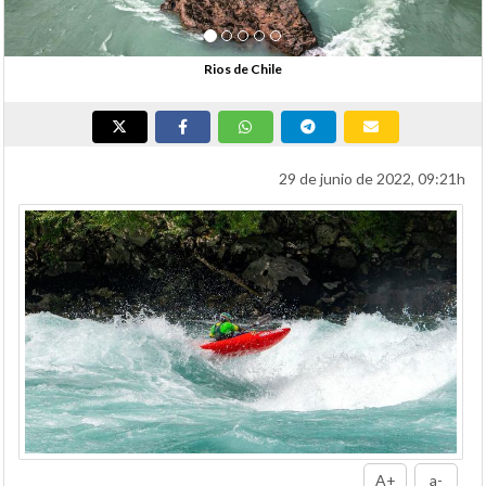
Rios de Chile
29 de junio de 2022, 09:21h
A+
a-