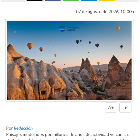
07 de agosto de 2026, 10:00h
A+
a-
Por
Redacción
Paisajes modelados por millones de años de actividad volcánica,