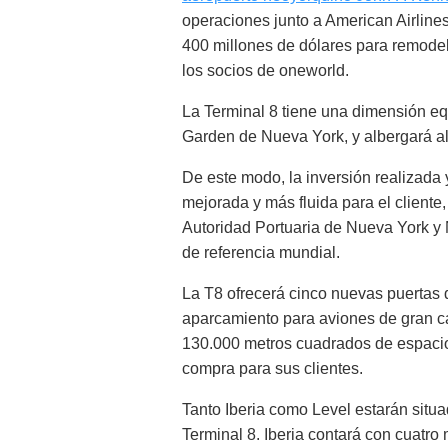
operaciones junto a American Airlines,
400 millones de dólares para remodelar
los socios de oneworld.
La Terminal 8 tiene una dimensión e
Garden de Nueva York, y albergará al
De este modo, la inversión realizada 
mejorada y más fluida para el cliente
Autoridad Portuaria de Nueva York y 
de referencia mundial.
La T8 ofrecerá cinco nuevas puertas
aparcamiento para aviones de gran c
130.000 metros cuadrados de espacio 
compra para sus clientes.
Tanto Iberia como Level estarán situa
Terminal 8. Iberia contará con cuatro 