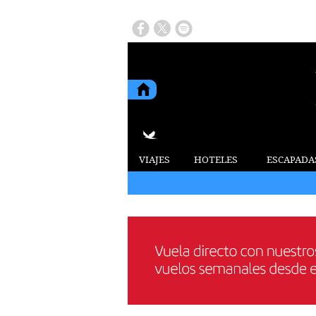
VIAJES
HOTELES
ESCAPADA