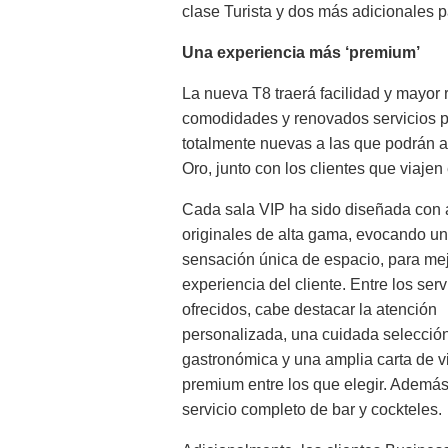
clase Turista y dos más adicionales p
Una experiencia más ‘premium’
La nueva T8 traerá facilidad y mayor
comodidades y renovados servicios p
totalmente nuevas a las que podrán acc
Oro, junto con los clientes que viajen
Cada sala VIP ha sido diseñada con
originales de alta gama, evocando u
sensación única de espacio, para mej
experiencia del cliente. Entre los serv
ofrecidos, cabe destacar la atención
personalizada, una cuidada selecció
gastronómica y una amplia carta de v
premium entre los que elegir. Además
servicio completo de bar y cockteles.