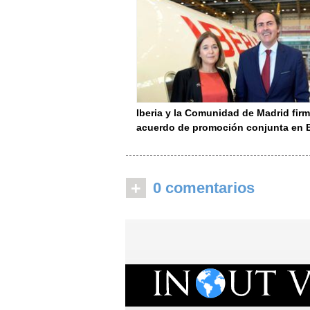
Iberia y la Comunidad de Madrid fir
acuerdo de promoción conjunta en 
+
0 comentarios