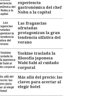
experiencia
gastronómica del chef
Nobu a la capital
Las fragancias
afrutadas
protagonizan la gran
tendencia olfativa del
verano
Yoskine traslada la
filosofía japonesa
Wabi Sabi al cuidado
corporal
Más allá del precio: las
claves para acertar al
elegir hotel