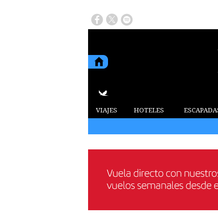
VIAJES
HOTELES
ESCAPADA