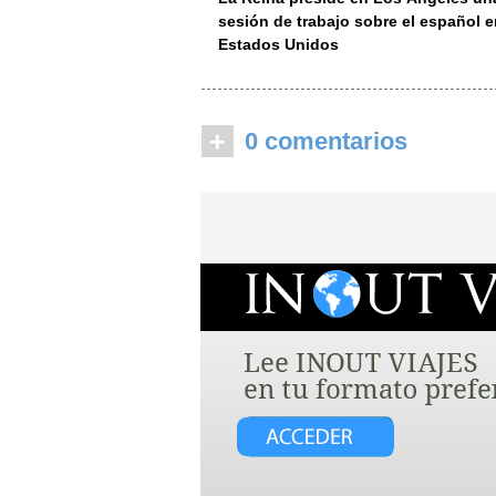
sesión de trabajo sobre el español 
Estados Unidos
+
0 comentarios