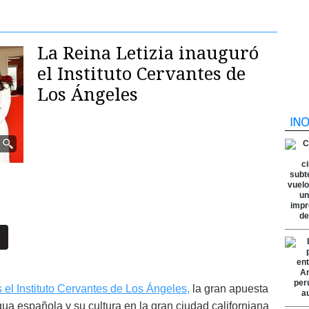
La Reina Letizia inauguró
el Instituto Cervantes de
Los Ángeles
 el Instituto Cervantes de Los Ángeles,
la gran apuesta
engua española y su cultura en la gran ciudad californiana