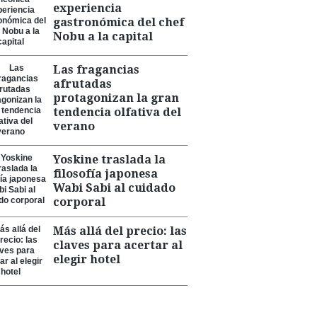
experiencia
gastronómica del chef
Nobu a la capital
Las fragancias
afrutadas
protagonizan la gran
tendencia olfativa del
verano
Yoskine traslada la
filosofía japonesa
Wabi Sabi al cuidado
corporal
Más allá del precio: las
claves para acertar al
elegir hotel